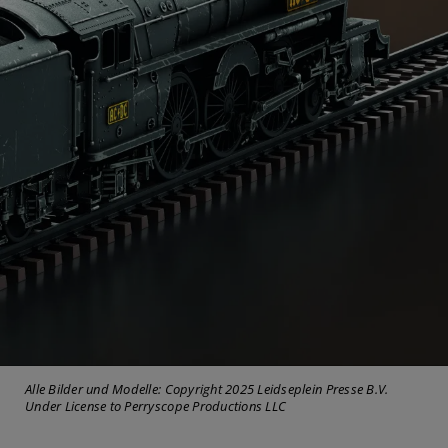
Alle Bilder und Modelle: Copyright 2025 Leidseplein Presse B.V.
Under License to Perryscope Productions LLC