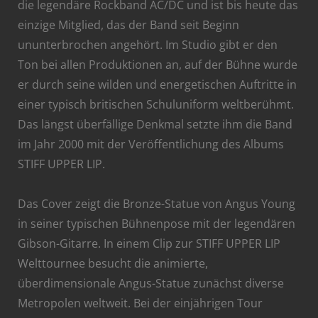
die legendäre Rockband AC/DC und ist bis heute das
einzige Mitglied, das der Band seit Beginn
ununterbrochen angehört. Im Studio gibt er den
Ton bei allen Produktionen an, auf der Bühne wurde
er durch seine wilden und energetischen Auftritte in
einer typisch britischen Schuluniform weltberühmt.
Das längst überfällige Denkmal setzte ihm die Band
im Jahr 2000 mit der Veröffentlichung des Albums
STIFF UPPER LIP.
Das Cover zeigt die Bronze-Statue von Angus Young
in seiner typischen Bühnenpose mit der legendären
Gibson-Gitarre. In einem Clip zur STIFF UPPER LIP
Welttournee besucht die animierte,
überdimensionale Angus-Statue zunächst diverse
Metropolen weltweit. Bei der einjährigen Tour