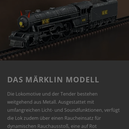
DAS MÄRKLIN MODELL
Die Lokomotive und der Tender bestehen
weitgehend aus Metall. Ausgestattet mit
umfangreichen Licht- und Soundfunktionen, verfügt
die Lok zudem über einen Raucheinsatz für
dynamischen Rauchausstoß, eine auf Rot