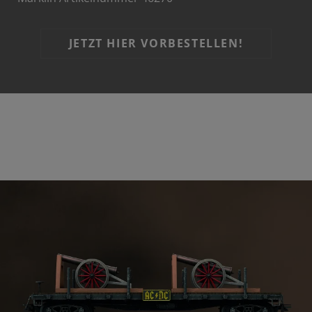
JETZT HIER VORBESTELLEN!