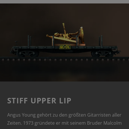
STIFF UPPER LIP
Angus Young gehört zu den größten Gitarristen aller
Zeiten. 1973 gründete er mit seinem Bruder Malcolm