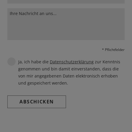
* Pflichtfelder
Ja, ich habe die
Datenschutzerklärung
zur Kenntnis
genommen und bin damit einverstanden, dass die
von mir angegebenen Daten elektronisch erhoben
und gespeichert werden.
ABSCHICKEN