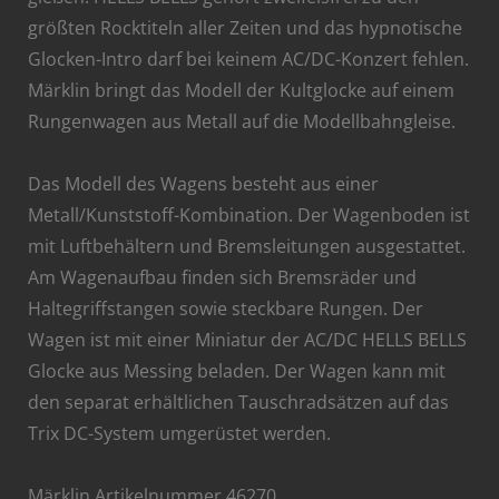
größten Rocktiteln aller Zeiten und das hypnotische
Glocken-Intro darf bei keinem AC/DC-Konzert fehlen.
Märklin bringt das Modell der Kultglocke auf einem
Rungenwagen aus Metall auf die Modellbahngleise.
Das Modell des Wagens besteht aus einer
Metall/Kunststoff-Kombination. Der Wagenboden ist
mit Luftbehältern und Bremsleitungen ausgestattet.
Am Wagenaufbau finden sich Bremsräder und
Haltegriffstangen sowie steckbare Rungen. Der
Wagen ist mit einer Miniatur der AC/DC HELLS BELLS
Glocke aus Messing beladen. Der Wagen kann mit
den separat erhältlichen Tauschradsätzen auf das
Trix DC-System umgerüstet werden.
Märklin Artikelnummer 46270