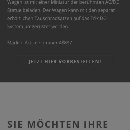
Wagen ist mit einer Miniatur der berühmten AC/DC
Statue beladen. Der Wagen kann mit den separat
erhältlichen Tauschradsätzen auf das Trix DC-
System umgerüstet werden.
Märklin Artikelnummer 48837
JETZT HIER VORBESTELLEN!
SIE MÖCHTEN IHRE