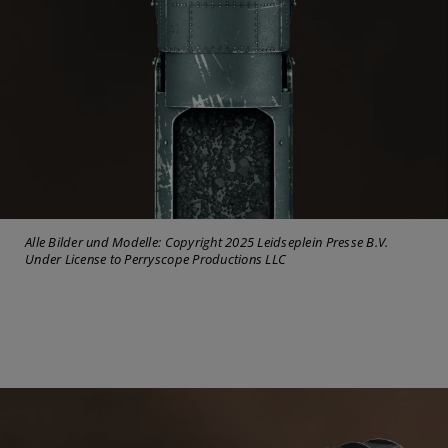
Alle Bilder und Modelle: Copyright 2025 Leidseplein Presse B.V.
Under License to Perryscope Productions LLC