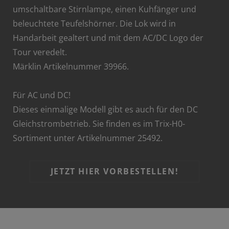
umschaltbare Stirnlampe, einen Kuhfänger und
beleuchtete Teufelshörner. Die Lok wird in
Handarbeit gealtert und mit dem AC/DC Logo der
Tour veredelt.
Märklin Artikelnummer 39966.
Für AC und DC!
Dieses einmalige Modell gibt es auch für den DC
Gleichstrombetrieb. Sie finden es im Trix-H0-
Sortiment unter Artikelnummer 25492.
JETZT HIER VORBESTELLEN!