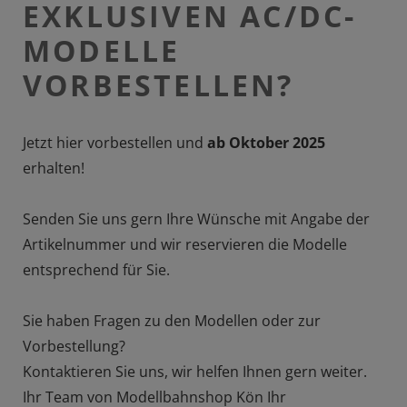
EXKLUSIVEN AC/DC-
MODELLE
VORBESTELLEN?
Jetzt hier vorbestellen und
ab Oktober 2025
erhalten!
Senden Sie uns gern Ihre Wünsche mit Angabe der
Artikelnummer und wir reservieren die Modelle
entsprechend für Sie.
Sie haben Fragen zu den Modellen oder zur
Vorbestellung?
Kontaktieren Sie uns, wir helfen Ihnen gern weiter.
Ihr Team von Modellbahnshop Kön Ihr