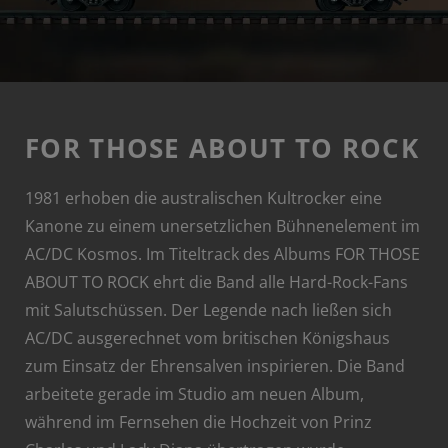
FOR THOSE ABOUT TO ROCK
1981 erhoben die australischen Kultrocker eine
Kanone zu einem unersetzlichen Bühnenelement im
AC/DC Kosmos. Im Titeltrack des Albums FOR THOSE
ABOUT TO ROCK ehrt die Band alle Hard-Rock-Fans
mit Salutschüssen. Der Legende nach ließen sich
AC/DC ausgerechnet vom britischen Königshaus
zum Einsatz der Ehrensalven inspirieren. Die Band
arbeitete gerade im Studio am neuen Album,
während im Fernsehen die Hochzeit von Prinz