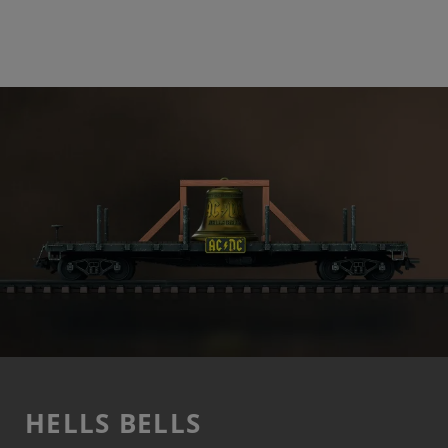
HELLS BELLS