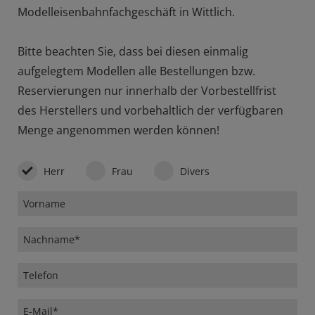
Modelleisenbahnfachgeschäft in Wittlich.
Bitte beachten Sie, dass bei diesen einmalig
aufgelegtem Modellen alle Bestellungen bzw.
Reservierungen nur innerhalb der Vorbestellfrist
des Herstellers und vorbehaltlich der verfügbaren
Menge angenommen werden können!
Herr
Frau
Divers