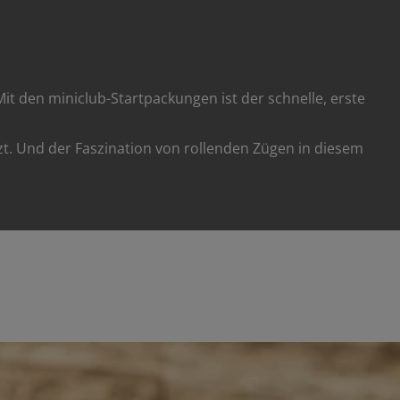
it den miniclub-Startpackungen ist der schnelle, erste
. Und der Faszination von rollenden Zügen in diesem