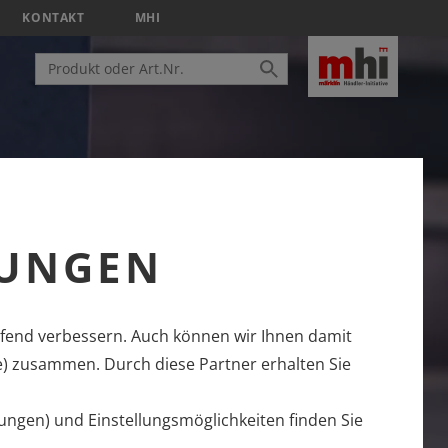
KONTAKT
MHI
LUNGEN
fend verbessern. Auch können wir Ihnen damit
e) zusammen. Durch diese Partner erhalten Sie
ungen) und Einstellungsmöglichkeiten finden Sie