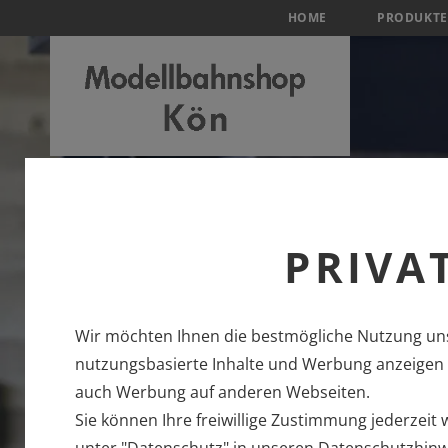
HOME
PRODUKTE
PRIVA
Wir möchten Ihnen die bestmögliche Nutzung uns
nutzungsbasierte Inhalte und Werbung anzeigen u
auch Werbung auf anderen Webseiten.
Sie können Ihre freiwillige Zustimmung jederzeit