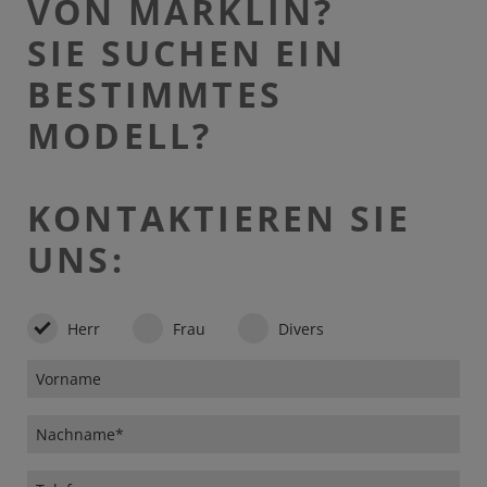
VON MÄRKLIN?
SIE SUCHEN EIN
BESTIMMTES
MODELL?
KONTAKTIEREN SIE
UNS:
Herr
Frau
Divers