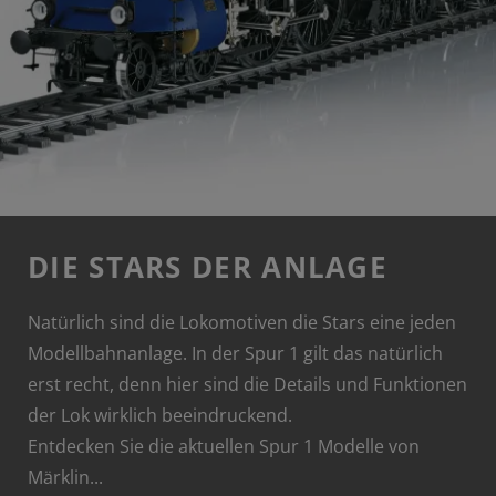
DIE STARS DER ANLAGE
Natürlich sind die Lokomotiven die Stars eine jeden
Modellbahnanlage. In der Spur 1 gilt das natürlich
erst recht, denn hier sind die Details und Funktionen
der Lok wirklich beeindruckend.
Entdecken Sie die aktuellen Spur 1 Modelle von
Märklin...