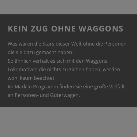
KEIN ZUG OHNE WAGGONS
Was wären die Stars dieser Welt ohne die Personen
die sie dazu gemacht haben.
So ähnlich verhält es sich mit den Waggons.
Lokomotiven die nichts zu ziehen haben, werden
wohl kaum beachtet.
Im Märklin Programm finden Sie eine große Vielfalt
an Personen- und Güterwagen.