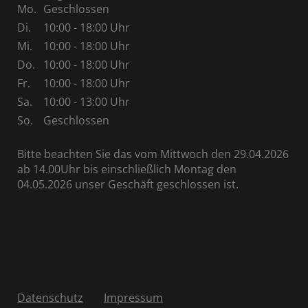
Mo.
Geschlossen
Di.
10:00 - 18:00 Uhr
Mi.
10:00 - 18:00 Uhr
Do.
10:00 - 18:00 Uhr
Fr.
10:00 - 18:00 Uhr
Sa.
10:00 - 13:00 Uhr
So.
Geschlossen
Bitte beachten Sie das vom Mittwoch den 29.04.2026
ab 14.00Uhr bis einschließlich Montag den
04.05.2026 unser Geschäft geschlossen ist.
Datenschutz
Impressum