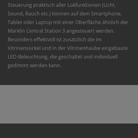
Steuerung praktisch aller Lokfunktionen (Licht,
Sound, Rauch etc.) können auf dem Smartphone,
Tablet oder Laptop mit einer Oberfläche ähnlich der
Märklin Central Station 3 angesteuert werden.
Besonders effektvoll ist zusätzlich die im
Vitrinensockel und in der Vitrinenhaube eingebaute
LED-Beleuchtung, die geschaltet und individuell
gedimmt werden kann.