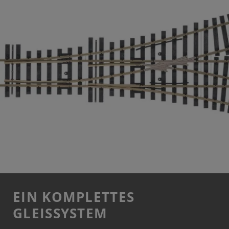
EIN KOMPLETTES
GLEISSYSTEM