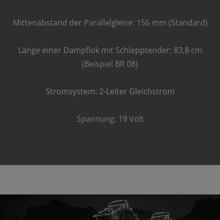
Mittenabstand der Parallelgleise: 156 mm (Standard)
Länge einer Dampflok mit Schlepptender: 83,8 cm
(Beispiel BR 08)
Stromsystem: 2-Leiter Gleichstrom
Spannung: 19 Volt