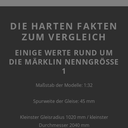
DIE HARTEN FAKTEN
ZUM VERGLEICH
EINIGE WERTE RUND UM
DIE MÄRKLIN NENNGRÖSSE
1
Maßstab der Modelle: 1:32
Spurweite der Gleise: 45 mm
Kleinster Gleisradius 1020 mm / kleinster
Durchmesser 2040 mm