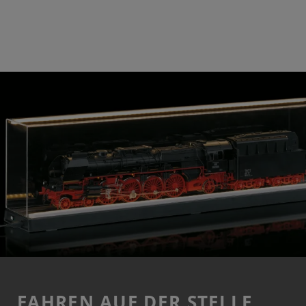
FAHREN AUF DER STELLE