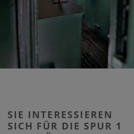
SIE INTERESSIEREN
SICH FÜR DIE SPUR 1