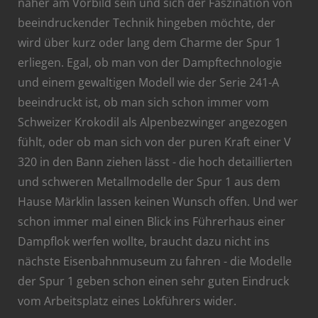
näher am Vorbild sein und sich der Faszination von
beeindruckender Technik hingeben möchte, der
wird über kurz oder lang dem Charme der Spur 1
erliegen. Egal, ob man von der Dampftechnologie
und einem gewaltigen Modell wie der Serie 241-A
beeindruckt ist, ob man sich schon immer vom
Schweizer Krokodil als Alpenbezwinger angezogen
fühlt, oder ob man sich von der puren Kraft einer V
320 in den Bann ziehen lässt - die hoch detaillierten
und schweren Metallmodelle der Spur 1 aus dem
Hause Märklin lassen keinen Wunsch offen. Und wer
schon immer mal einen Blick ins Führerhaus einer
Dampflok werfen wollte, braucht dazu nicht ins
nächste Eisenbahnmuseum zu fahren - die Modelle
der Spur 1 geben schon einen sehr guten Eindruck
vom Arbeitsplatz eines Lokführers wider.