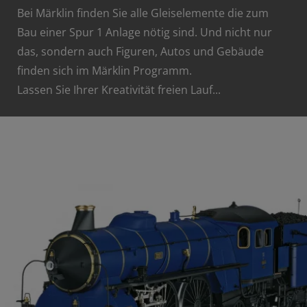
Bei Märklin finden Sie alle Gleiselemente die zum
Bau einer Spur 1 Anlage nötig sind. Und nicht nur
das, sondern auch Figuren, Autos und Gebäude
finden sich im Märklin Programm.
Lassen Sie Ihrer Kreativität freien Lauf...