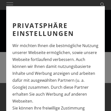
PRIVATSPHÄRE
EINSTELLUNGEN
Wir möchten Ihnen die bestmögliche Nutzung
unserer Webseite ermöglichen, sowie unsere
Webseite fortlaufend verbessern. Auch
können wir Ihnen damit nutzungsbasierte
Inhalte und Werbung anzeigen und arbeiten
dafür mit ausgewählten Partnern (u. a.
Google) zusammen. Durch diese Partner
erhalten Sie auch Werbung auf anderen
DIE KÖNIGSKLASSE
Webseiten.
VON MÄRKLIN
Sie können Ihre freiwillige Zustimmung