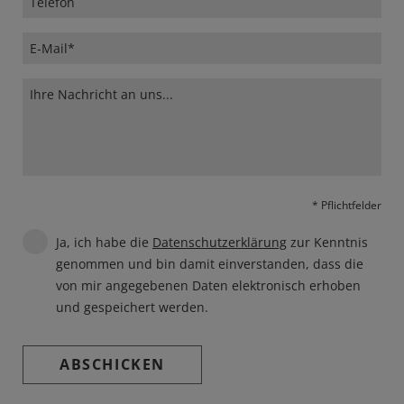
* Pflichtfelder
Ja, ich habe die
Datenschutzerklärung
zur Kenntnis
genommen und bin damit einverstanden, dass die
von mir angegebenen Daten elektronisch erhoben
und gespeichert werden.
ABSCHICKEN