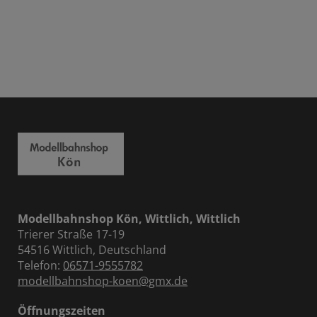
Modellbahnshop Kön, Wittlich, Wittlich
Trierer Straße 17-19
54516 Wittlich, Deutschland
Telefon:
06571-9555782
modellbahnshop-koen@gmx.de
Öffnungszeiten