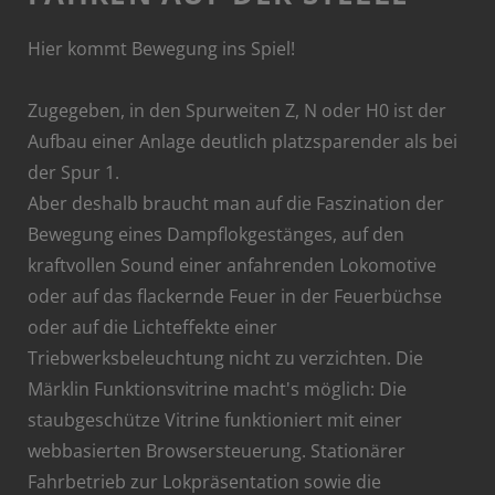
Hier kommt Bewegung ins Spiel!
Zugegeben, in den Spurweiten Z, N oder H0 ist der
Aufbau einer Anlage deutlich platzsparender als bei
der Spur 1.
Aber deshalb braucht man auf die Faszination der
Bewegung eines Dampflokgestänges, auf den
kraftvollen Sound einer anfahrenden Lokomotive
oder auf das flackernde Feuer in der Feuerbüchse
oder auf die Lichteffekte einer
Triebwerksbeleuchtung nicht zu verzichten. Die
Märklin Funktionsvitrine macht's möglich: Die
staubgeschütze Vitrine funktioniert mit einer
webbasierten Browsersteuerung. Stationärer
Fahrbetrieb zur Lokpräsentation sowie die