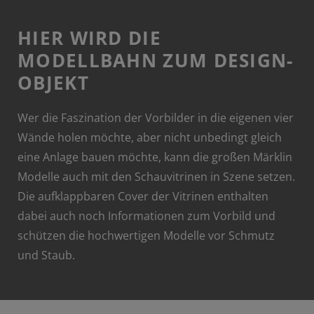
HIER WIRD DIE
MODELLBAHN ZUM DESIGN-
OBJEKT
Wer die Faszination der Vorbilder in die eigenen vier
Wände holen möchte, aber nicht unbedingt gleich
eine Anlage bauen möchte, kann die großen Märklin
Modelle auch mit den Schauvitrinen in Szene setzen.
Die aufklappbaren Cover der Vitrinen enthalten
dabei auch noch Informationen zum Vorbild und
schützen die hochwertigen Modelle vor Schmutz
und Staub.