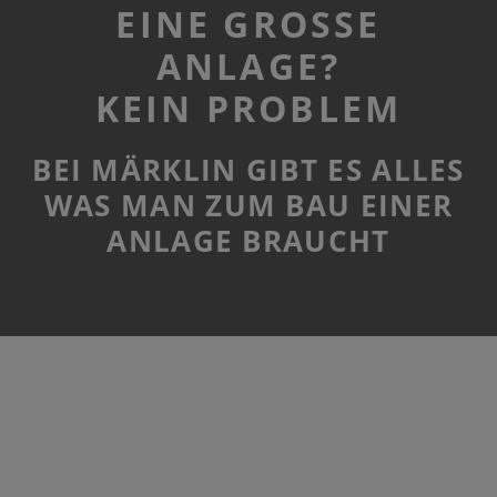
EINE GROSSE A
NLAGE?
KEIN PROBLEM
BEI MÄRKLIN GIBT ES ALLES
WAS MAN ZUM BAU EINER
ANLAGE BRAUCHT