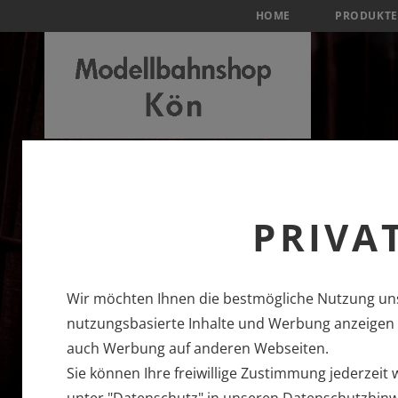
HOME
PRODUKTE
PRIVA
Wir möchten Ihnen die bestmögliche Nutzung uns
nutzungsbasierte Inhalte und Werbung anzeigen u
auch Werbung auf anderen Webseiten.
Sie können Ihre freiwillige Zustimmung jederzeit