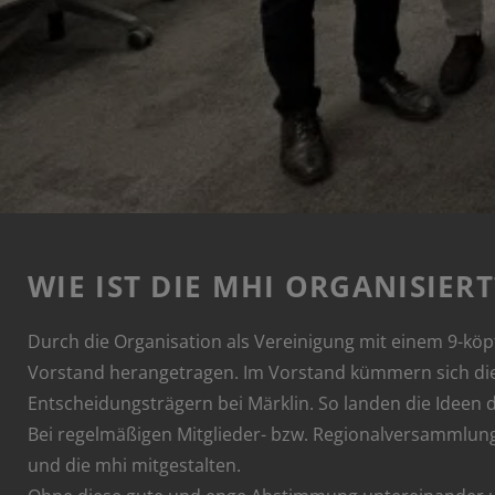
WIE IST DIE MHI ORGANISIERT
Durch die Organisation als Vereinigung mit einem 9-kö
Vorstand herangetragen. Im Vorstand kümmern sich die
Entscheidungsträgern bei Märklin. So landen die Ideen
Bei regelmäßigen Mitglieder- bzw. Regionalversammlun
und die mhi mitgestalten.