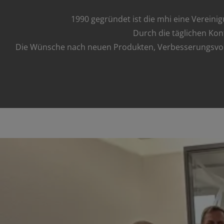
1990 gegründet ist die mhi eine Vereini
Durch die täglichen Kon
Die Wünsche nach neuen Produkten, Verbesserungsvors