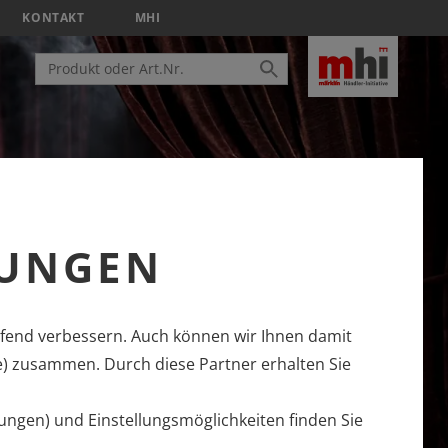
KONTAKT
MHI
LUNGEN
fend verbessern. Auch können wir Ihnen damit
e) zusammen. Durch diese Partner erhalten Sie
ungen) und Einstellungsmöglichkeiten finden Sie