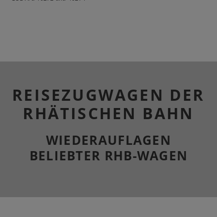
REISEZUGWAGEN DER
RHÄTISCHEN BAHN
WIEDERAUFLAGEN
BELIEBTER RHB-WAGEN