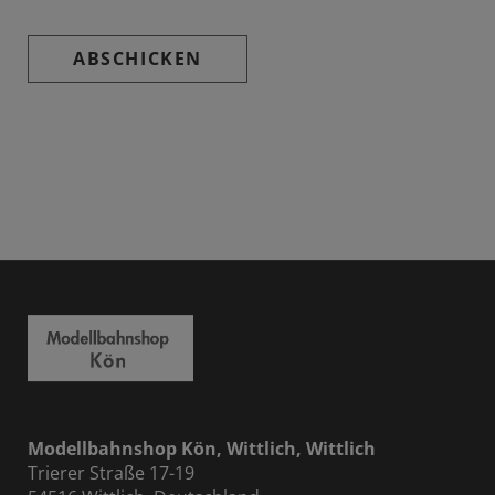
ABSCHICKEN
Modellbahnshop Kön, Wittlich, Wittlich
Trierer Straße 17-19