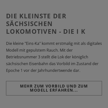
DIE KLEINSTE DER
SÄCHSISCHEN
LOKOMOTIVEN - DIE I K
Die kleine "Eins-Ka" kommt erstmalig mit als digitales
Modell mit gepulstem Rauch. Mit der
Betriebsnummer 3 stellt die Lok der königlich
sächsischen Eisenbahn das Vorbild im Zustand der
Epoche 1 vor der Jahrhundertwende dar.
MEHR ZUM VORBILD UND ZUM
MODELL ERFAHREN...