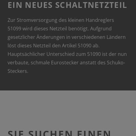
EIN NEUES SCHALTNETZTEIL
Zur Stromversorgung des kleinen Handreglers
51099 wird dieses Netzteil benötigt. Aufgrund
gesetzlicher Änderungen in verschiedenen Ländern
löst dieses Netzteil den Artikel 51090 ab.
Hauptsächlicher Unterschied zum 51090 ist der nun
verbaute, schmale Eurostecker anstatt des Schuko-
Steckers.
SIE SUCHEN EINEN