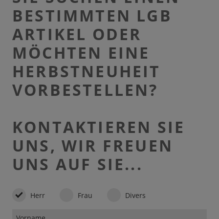
BESTIMMTEN LGB
ARTIKEL ODER
MÖCHTEN EINE
HERBSTNEUHEIT
VORBESTELLEN?
KONTAKTIEREN SIE
UNS, WIR FREUEN
UNS AUF SIE...
Herr
Frau
Divers