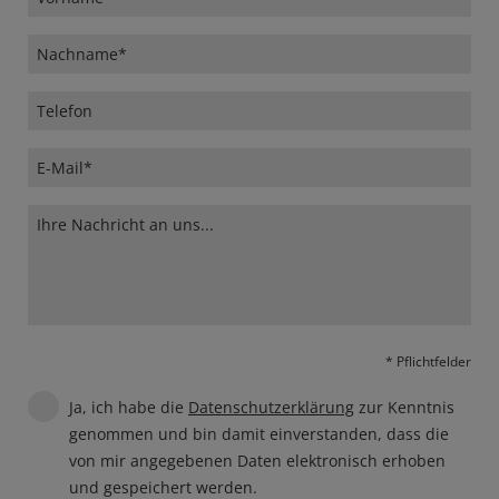
* Pflichtfelder
Ja, ich habe die
Datenschutzerklärung
zur Kenntnis
genommen und bin damit einverstanden, dass die
von mir angegebenen Daten elektronisch erhoben
und gespeichert werden.