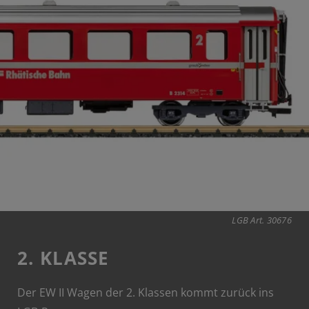
LGB Art. 30676
2. KLASSE
Der EW II Wagen der 2. Klassen kommt zurück ins