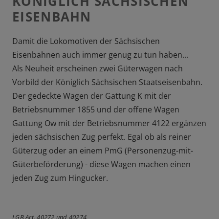
KÖNIGLICH SÄCHSISCHEN
EISENBAHN
Damit die Lokomotiven der Sächsischen
Eisenbahnen auch immer genug zu tun haben...
Als Neuheit erscheinen zwei Güterwagen nach
Vorbild der Königlich Sächsischen Staatseisenbahn.
Der gedeckte Wagen der Gattung K mit der
Betriebsnummer 1855 und der offene Wagen
Gattung Ow mit der Betriebsnummer 4122 ergänzen
jeden sächsischen Zug perfekt. Egal ob als reiner
Güterzug oder an einem PmG (Personenzug-mit-
Güterbeförderung) - diese Wagen machen einen
jeden Zug zum Hingucker.
LGB Art. 40272 und 40274