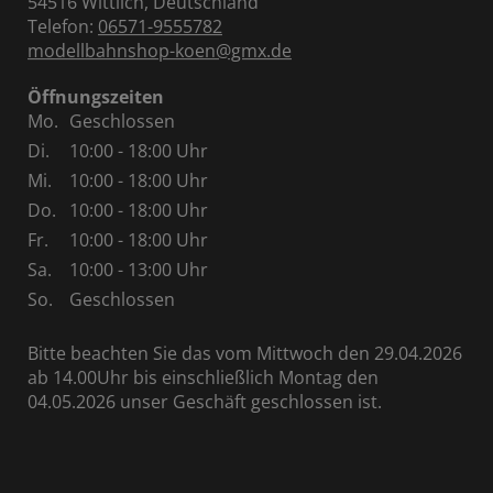
54516 Wittlich, Deutschland
Telefon:
06571-9555782
modellbahnshop-koen@gmx.de
Öffnungszeiten
Mo.
Geschlossen
Di.
10:00 - 18:00 Uhr
Mi.
10:00 - 18:00 Uhr
Do.
10:00 - 18:00 Uhr
Fr.
10:00 - 18:00 Uhr
Sa.
10:00 - 13:00 Uhr
So.
Geschlossen
Bitte beachten Sie das vom Mittwoch den 29.04.2026
ab 14.00Uhr bis einschließlich Montag den
04.05.2026 unser Geschäft geschlossen ist.