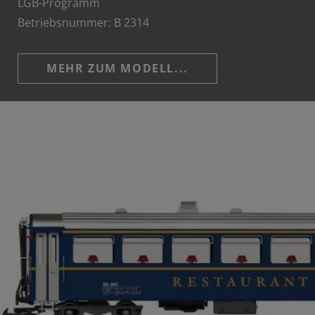
LGB-Programm
Betriebsnummer: B 2314
MEHR ZUM MODELL...