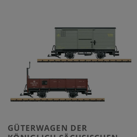
GÜTERWAGEN DER